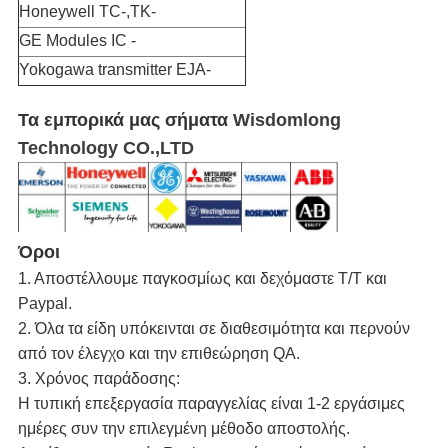
Honeywell TC-,TK-
GE Modules IC -
Yokogawa transmitter EJA-
Τα εμπορικά μας σήματα
Wisdomlong
Technology CO.,LTD
Όροι
1. Αποστέλλουμε παγκοσμίως και δεχόμαστε T/T και
Paypal.
2. Όλα τα είδη υπόκεινται σε διαθεσιμότητα και περνούν
από τον έλεγχο και την επιθεώρηση QA.
3. Χρόνος παράδοσης:
Η τυπική επεξεργασία παραγγελίας είναι 1-2 εργάσιμες
ημέρες συν την επιλεγμένη μέθοδο αποστολής.