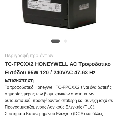
ΜΥΣΤΙΚΌΤΗΤΑΣ
Περιγραφή προϊόντων
TC-FPCXX2 HONEYWELL AC Τροφοδοτικό
Εισόδου 95W 120 / 240VAC 47-63 Hz
Επισκόπηση
Το τροφοδοτικό Honeywell TC-FPCXX2 είναι ένα ζωτικής
σημασίας μέρος των βιομηχανικών συστημάτων
αυτοματισμού, προσφέροντας σταθερή και συνεχή ισχύ σε
Προγραμματιζόμενους Λογικούς Ελεγκτές (PLC),
Συστήματα Κατανεμημένου Ελέγχου (DCS) και άλλες