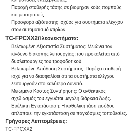
Παροχή σταθερής τάσης σε βιομηχανικούς πομπούς
και μετατροπείς.
Προσφορά αξιόπιστης ισχύος για συστήματα ελέγχου
στον αυτοματισμό κτιρίων.
TC-FPCXX2
Πλεονεκτήματα:
Βελτιωμένη Αξιοπιστία Συστήματος: Μειώνει τον
κίνδυνο διακοπής λειτουργίας που προκαλείται από
δυσλειτουργίες του τροφοδοτικού.
Βελτιωμένη Απόδοση Συστήματος: Παρέχει σταθερή
ισχύ για να διασφαλίσει ότι τα συστήματα ελέγχου
λειτουργούν στο καλύτερο δυνατό.
Μειωμένο Κόστος Συντήρησης: Ο ανθεκτικός
σχεδιασμός του εγγυάται μεγάλη διάρκεια ζωής.
Ευέλικτη Εγκατάσταση: Η καθολική τάση εισόδου
απλοποιεί την εγκατάσταση σε παγκόσμιες τοποθεσίες.
Γρήγορες Λεπτομέρειες:
TC-FPCXX2