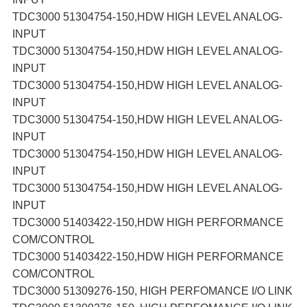
TDC3000 51304754-150,HDW HIGH LEVEL ANALOG-
INPUT
TDC3000 51304754-150,HDW HIGH LEVEL ANALOG-
INPUT
TDC3000 51304754-150,HDW HIGH LEVEL ANALOG-
INPUT
TDC3000 51304754-150,HDW HIGH LEVEL ANALOG-
INPUT
TDC3000 51304754-150,HDW HIGH LEVEL ANALOG-
INPUT
TDC3000 51304754-150,HDW HIGH LEVEL ANALOG-
INPUT
TDC3000 51403422-150,HDW HIGH PERFORMANCE
COM/CONTROL
TDC3000 51403422-150,HDW HIGH PERFORMANCE
COM/CONTROL
TDC3000 51309276-150, HIGH PERFOMANCE I/O LINK