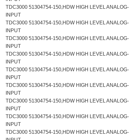
TDC3000 51304754-150,HDW HIGH LEVEL ANALOG-
INPUT
TDC3000 51304754-150,HDW HIGH LEVEL ANALOG-
INPUT
TDC3000 51304754-150,HDW HIGH LEVEL ANALOG-
INPUT
TDC3000 51304754-150,HDW HIGH LEVEL ANALOG-
INPUT
TDC3000 51304754-150,HDW HIGH LEVEL ANALOG-
INPUT
TDC3000 51304754-150,HDW HIGH LEVEL ANALOG-
INPUT
TDC3000 51304754-150,HDW HIGH LEVEL ANALOG-
INPUT
TDC3000 51304754-150,HDW HIGH LEVEL ANALOG-
INPUT
TDC3000 51304754-150,HDW HIGH LEVEL ANALOG-
INPUT