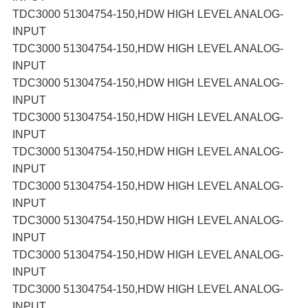
TDC3000 51304754-150,HDW HIGH LEVEL ANALOG-
INPUT
TDC3000 51304754-150,HDW HIGH LEVEL ANALOG-
INPUT
TDC3000 51304754-150,HDW HIGH LEVEL ANALOG-
INPUT
TDC3000 51304754-150,HDW HIGH LEVEL ANALOG-
INPUT
TDC3000 51304754-150,HDW HIGH LEVEL ANALOG-
INPUT
TDC3000 51304754-150,HDW HIGH LEVEL ANALOG-
INPUT
TDC3000 51304754-150,HDW HIGH LEVEL ANALOG-
INPUT
TDC3000 51304754-150,HDW HIGH LEVEL ANALOG-
INPUT
TDC3000 51304754-150,HDW HIGH LEVEL ANALOG-
INPUT