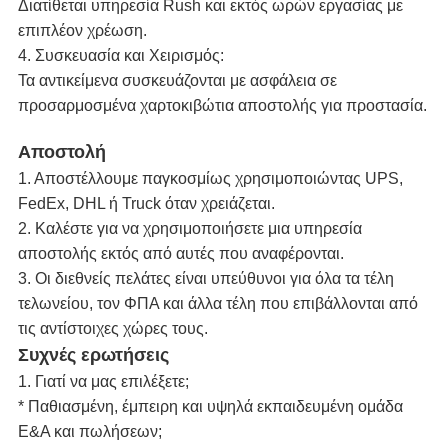
Διατίθεται υπηρεσία Rush και εκτός ωρών εργασίας με
επιπλέον χρέωση.
4. Συσκευασία και Χειρισμός:
Τα αντικείμενα συσκευάζονται με ασφάλεια σε
προσαρμοσμένα χαρτοκιβώτια αποστολής για προστασία.
Αποστολή
1. Αποστέλλουμε παγκοσμίως χρησιμοποιώντας UPS,
FedEx, DHL ή Truck όταν χρειάζεται.
2. Καλέστε για να χρησιμοποιήσετε μια υπηρεσία
αποστολής εκτός από αυτές που αναφέρονται.
3. Οι διεθνείς πελάτες είναι υπεύθυνοι για όλα τα τέλη
τελωνείου, τον ΦΠΑ και άλλα τέλη που επιβάλλονται από
τις αντίστοιχες χώρες τους.
Συχνές ερωτήσεις
1. Γιατί να μας επιλέξετε;
* Παθιασμένη, έμπειρη και υψηλά εκπαιδευμένη ομάδα
Ε&Α και πωλήσεων;