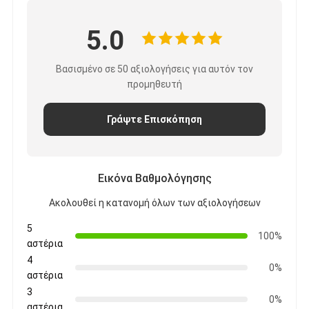
5.0
Βασισμένο σε 50 αξιολογήσεις για αυτόν τον
προμηθευτή
Γράψτε Επισκόπηση
Εικόνα Βαθμολόγησης
Ακολουθεί η κατανομή όλων των αξιολογήσεων
5
100%
αστέρια
4
0%
αστέρια
3
0%
αστέρια