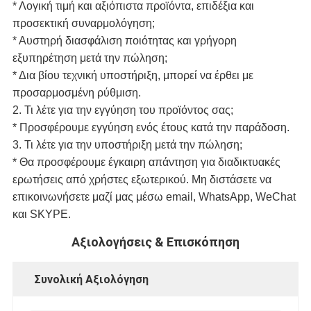
* Λογική τιμή και αξιόπιστα προϊόντα, επιδέξια και
προσεκτική συναρμολόγηση;
* Αυστηρή διασφάλιση ποιότητας και γρήγορη
εξυπηρέτηση μετά την πώληση;
* Δια βίου τεχνική υποστήριξη, μπορεί να έρθει με
προσαρμοσμένη ρύθμιση.
2. Τι λέτε για την εγγύηση του προϊόντος σας;
* Προσφέρουμε εγγύηση ενός έτους κατά την παράδοση.
3. Τι λέτε για την υποστήριξη μετά την πώληση;
* Θα προσφέρουμε έγκαιρη απάντηση για διαδικτυακές
ερωτήσεις από χρήστες εξωτερικού. Μη διστάσετε να
επικοινωνήσετε μαζί μας μέσω email, WhatsApp, WeChat
και SKYPE.
Αξιολογήσεις & Επισκόπηση
Συνολική Αξιολόγηση