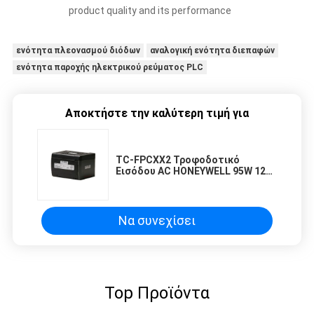
product quality and its performance
ενότητα πλεονασμού διόδων
αναλογική ενότητα διεπαφών
ενότητα παροχής ηλεκτρικού ρεύματος PLC
Αποκτήστε την καλύτερη τιμή για
TC-FPCXX2 Τροφοδοτικό
Εισόδου AC HONEYWELL 95W 120 /
240VAC 47-63 Hz
Να συνεχίσει
Top Προϊόντα