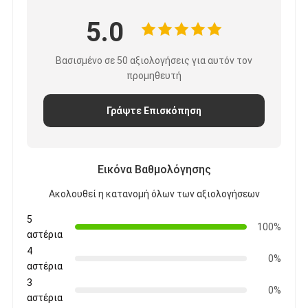
5.0
Βασισμένο σε 50 αξιολογήσεις για αυτόν τον
προμηθευτή
Γράψτε Επισκόπηση
Εικόνα Βαθμολόγησης
Ακολουθεί η κατανομή όλων των αξιολογήσεων
5
100%
αστέρια
4
0%
αστέρια
3
0%
αστέρια