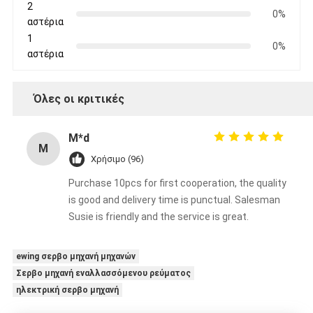
2
0%
αστέρια
1
0%
αστέρια
Όλες οι κριτικές
M*d
M
Χρήσιμο (96)
Purchase 10pcs for first cooperation, the quality
is good and delivery time is punctual. Salesman
Susie is friendly and the service is great.
ewing σερβο μηχανή μηχανών
Σερβο μηχανή εναλλασσόμενου ρεύματος
ηλεκτρική σερβο μηχανή