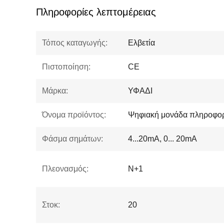
Πληροφορίες λεπτομέρειας
Τόπος καταγωγής:
Ελβετία
Πιστοποίηση:
CE
Μάρκα:
ΥΦΑΔΙ
Όνομα προϊόντος:
Ψηφιακή μονάδα πληροφο
Φάσμα σημάτων:
4...20mA, 0... 20mA
Πλεονασμός:
N+1
Στοκ:
20