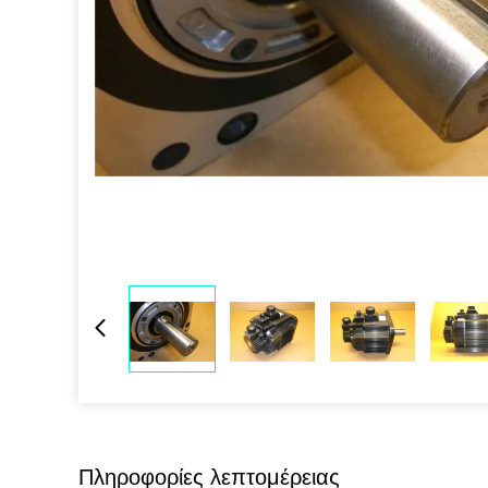
Πληροφορίες λεπτομέρειας