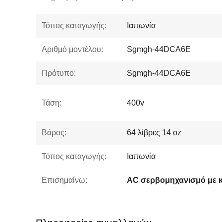
Τόπος καταγωγής:
Ιαπωνία
Αριθμό μοντέλου:
Sgmgh-44DCA6E
Πρότυπο:
Sgmgh-44DCA6E
Τάση:
400v
Βάρος:
64 λίβρες 14 oz
Τόπος καταγωγής:
Ιαπωνία
Επισημαίνω:
AC σερβομηχανισμό με 