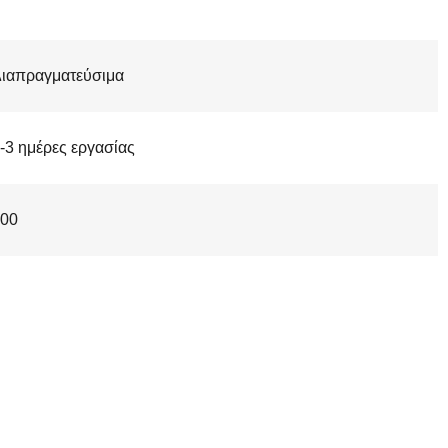
ιαπραγματεύσιμα
-3 ημέρες εργασίας
00