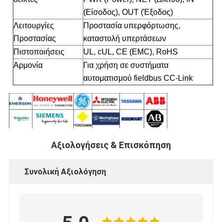
(Είσοδος), OUT (Έξοδος)
Λειτουργίες
Προστασία υπερφόρτωσης,
Προστασίας
καταστολή υπερτάσεων
Πιστοποιήσεις
UL, cUL, CE (EMC), RoHS
Αρμονία
Για χρήση σε συστήματα
αυτοματισμού fieldbus CC-Link
Αξιολογήσεις & Επισκόπηση
Συνολική Αξιολόγηση