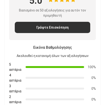
5.0
Βασισμένο σε 50 αξιολογήσεις για αυτόν τον
προμηθευτή
Γράψτε Επισκόπηση
Εικόνα Βαθμολόγησης
Ακολουθεί η κατανομή όλων των αξιολογήσεων
5
100%
αστέρια
4
0%
αστέρια
3
0%
αστέρια
2
0%
αστέρια