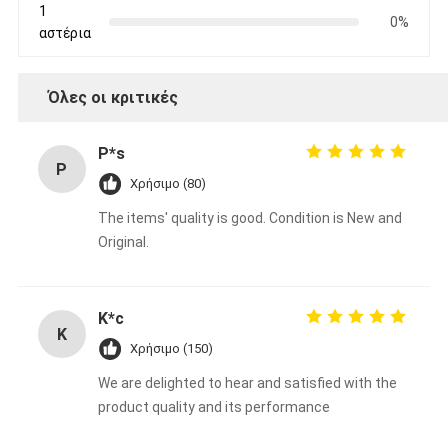
1
0%
αστέρια
Όλες οι κριτικές
P*s
P
Χρήσιμο (80)
The items' quality is good. Condition is New and
Original.
K*c
K
Χρήσιμο (150)
We are delighted to hear and satisfied with the
product quality and its performance