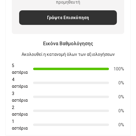
προμηθευτή
Γράψτε Επισκόπηση
Εικόνα Βαθμολόγησης
Ακολουθεί η κατανομή όλων των αξιολογήσεων
5
100%
αστέρια
4
0%
αστέρια
3
0%
αστέρια
2
0%
αστέρια
1
0%
αστέρια