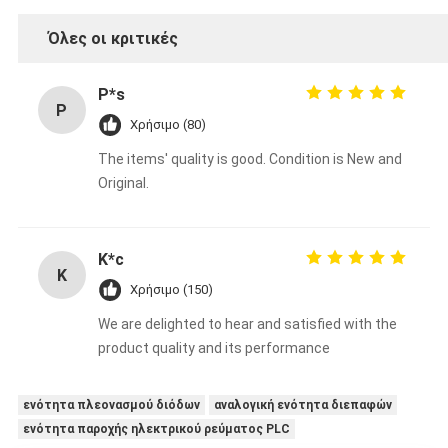
Όλες οι κριτικές
P*s
P
Χρήσιμο (80)
The items' quality is good. Condition is New and
Original.
K*c
K
Χρήσιμο (150)
We are delighted to hear and satisfied with the
product quality and its performance
ενότητα πλεονασμού διόδων
αναλογική ενότητα διεπαφών
ενότητα παροχής ηλεκτρικού ρεύματος PLC