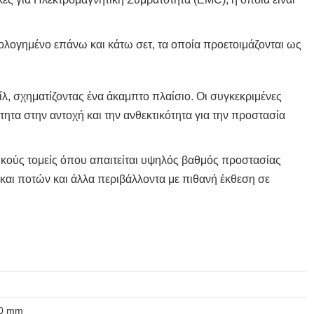
ολογημένο επάνω και κάτω σετ, τα οποία προετοιμάζονται ως
.
λ, σχηματίζοντας ένα άκαμπτο πλαίσιο. Οι συγκεκριμένες
.
ητα στην αντοχή και την ανθεκτικότητα για την προστασία
νικούς τομείς όπου απαιτείται υψηλός βαθμός προστασίας
.
και ποτών και άλλα περιβάλλοντα με πιθανή έκθεση σε
00 mm