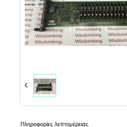
Πληροφορίες λεπτομέρειας